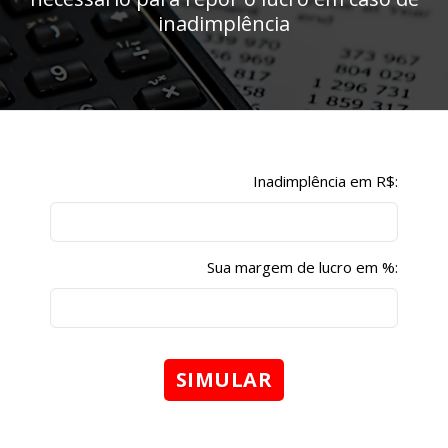
inadimplência
Inadimplência em R$:
Sua margem de lucro em %: